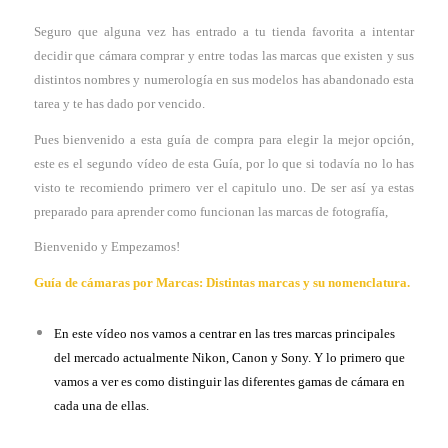
Seguro que alguna vez has entrado a tu tienda favorita a intentar
decidir que cámara comprar y entre todas las marcas que existen y sus
distintos nombres y numerología en sus modelos has abandonado esta
tarea y te has dado por vencido.
Pues bienvenido a esta guía de compra para elegir la mejor opción,
este es el segundo vídeo de esta Guía, por lo que si todavía no lo has
visto te recomiendo primero ver el capitulo uno. De ser así ya estas
preparado para aprender como funcionan las marcas de fotografía,
Bienvenido y Empezamos!
Guía de cámaras por Marcas: Distintas marcas y su nomenclatura.
En este vídeo nos vamos a centrar en las tres marcas principales
del mercado actualmente Nikon, Canon y Sony. Y lo primero que
vamos a ver es como distinguir las diferentes gamas de cámara en
cada una de ellas.