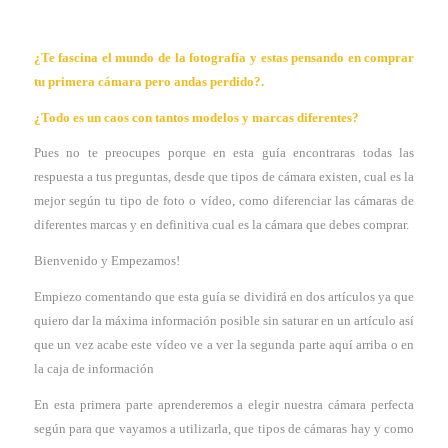
¿Te fascina el mundo de la fotografía y estas pensando en comprar
tu primera cámara pero andas perdido?.
¿Todo es un caos con tantos modelos y marcas diferentes?
Pues no te preocupes porque en esta guía encontraras todas las
respuesta a tus preguntas, desde que tipos de cámara existen, cual es la
mejor según tu tipo de foto o vídeo, como diferenciar las cámaras de
diferentes marcas y en definitiva cual es la cámara que debes comprar.
Bienvenido y Empezamos!
Empiezo comentando que esta guía se dividirá en dos artículos ya que
quiero dar la máxima información posible sin saturar en un artículo así
que un vez acabe este vídeo ve a ver la segunda parte aquí arriba o en
la caja de información
En esta primera parte aprenderemos a elegir nuestra cámara perfecta
según para que vayamos a utilizarla, que tipos de cámaras hay y como