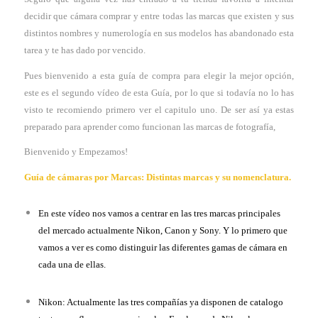
decidir que cámara comprar y entre todas las marcas que existen y sus
distintos nombres y numerología en sus modelos has abandonado esta
tarea y te has dado por vencido.
Pues bienvenido a esta guía de compra para elegir la mejor opción,
este es el segundo vídeo de esta Guía, por lo que si todavía no lo has
visto te recomiendo primero ver el capitulo uno. De ser así ya estas
preparado para aprender como funcionan las marcas de fotografía,
Bienvenido y Empezamos!
Guía de cámaras por Marcas: Distintas marcas y su nomenclatura.
En este vídeo nos vamos a centrar en las tres marcas principales
del mercado actualmente Nikon, Canon y Sony. Y lo primero que
vamos a ver es como distinguir las diferentes gamas de cámara en
cada una de ellas.
Nikon: Actualmente las tres compañías ya disponen de catalogo