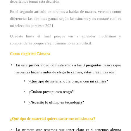
deberíamos tomar esta decisión.
En el segundo artículo entraremos a hablar de marcas, veremos como
diferenciar las distintas gamas según las cámaras y os contaré cual es
mi selección para este 2021.
Quédate hasta el final porque vas a aprender muchísimo y
comprenderás porque elegir cámara no es tan difícil.
Como elegir mi Cámara
En este primer vídeo contestaremos a las 3 preguntas básicas que
necesitas hacerte antes de elegir tu cámara, estas preguntas son:
¿Qué tipo de material quiero sacar con mi cámara?
¿Cuánto presupuesto tengo?
¿Necesito lo ultimo en tecnología?
¿Qué
tipo de material quiero sacar con mi cámara?
Lo primero que tenemos que tener claro es si tenemos alguna