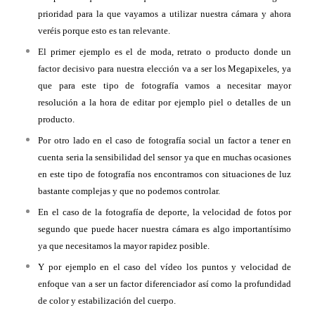
prioridad para la que vayamos a utilizar nuestra cámara y ahora
veréis porque esto es tan relevante.
El primer ejemplo es el de moda, retrato o producto donde un
factor decisivo para nuestra elección va a ser los Megapixeles, ya
que para este tipo de fotografía vamos a necesitar mayor
resolución a la hora de editar por ejemplo piel o detalles de un
producto.
Por otro lado en el caso de fotografía social un factor a tener en
cuenta seria la sensibilidad del sensor ya que en muchas ocasiones
en este tipo de fotografía nos encontramos con situaciones de luz
bastante complejas y que no podemos controlar.
En el caso de la fotografía de deporte, la velocidad de fotos por
segundo que puede hacer nuestra cámara es algo importantísimo
ya que necesitamos la mayor rapidez posible.
Y por ejemplo en el caso del vídeo los puntos y velocidad de
enfoque van a ser un factor diferenciador así como la profundidad
de color y estabilización del cuerpo.