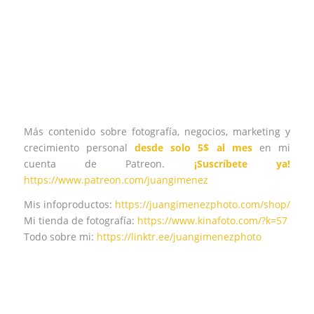
Más contenido sobre fotografía, negocios, marketing y
crecimiento personal
desde solo 5$ al mes
en mi
cuenta de Patreon.
¡Suscríbete ya!
https://www.patreon.com/juangimenez
Mis infoproductos:
https://juangimenezphoto.com/shop/
Mi tienda de fotografía:
https://www.kinafoto.com/?k=57
Todo sobre mi:
https://linktr.ee/juangimenezphoto