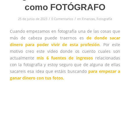
como FOTÓGRAFO
/
/
25 de junio de 2023
0 Comentarios
en
Finanzas
,
Fotografía
Cuando empezamos en fotografía una de las cosas que
más de cabeza puede traernos es
de donde sacar
dinero para poder vivir de esta profesión
. Por este
motivo creo este video donde os cuento cuales son
actualmente
mis 6 fuentes de ingresos
relacionadas
con la fotografía y estoy seguro que de alguna de ellas
sacareis esa idea que estáis buscando
para empezar a
ganar dinero con tus fotos.