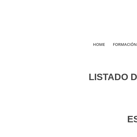
HOME
FORMACIÓN
LISTADO D
E