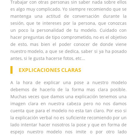
Trabajar con otras personas sin saber nada sobre ellos
es algo muy complicado. Yo siempre recomiendo que se
mantenga una actitud de conversación durante la
sesión, que te intereses por la persona, que conozcas
un poco la personalidad de tu modelo. Cuidado con
hacer preguntas de tipo comprometido, no es el objetivo
de esto, mas bien el poder conocer de donde viene
nuestro modelo, a que se dedica, saber si ya ha posado
antes, si le gusta hacerse fotos, etc…
EXPLICACIONES CLARAS
A la hora de explicar una pose a nuestro modelo
debemos de hacerlo de la forma mas clara posible.
Muchas veces que damos una explicación tenemos una
imagen clara en nuestra cabeza pero no nos damos
cuenta que para el modelo no esta tan claro. Por eso si
la explicación verbal no es suficiente recomiendo por un
lado intentar hacer nosotros la pose y que en forma de
espejo nuestro modelo nos imite o por otro lado