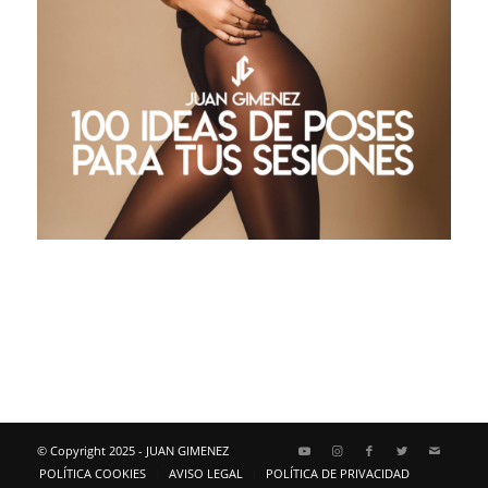
© Copyright 2025 - JUAN GIMENEZ
POLÍTICA COOKIES
AVISO LEGAL
POLÍTICA DE PRIVACIDAD