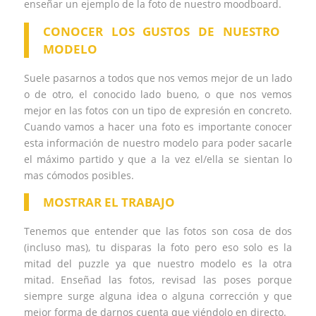
enseñar un ejemplo de la foto de nuestro moodboard.
CONOCER LOS GUSTOS DE NUESTRO
MODELO
Suele pasarnos a todos que nos vemos mejor de un lado
o de otro, el conocido lado bueno, o que nos vemos
mejor en las fotos con un tipo de expresión en concreto.
Cuando vamos a hacer una foto es importante conocer
esta información de nuestro modelo para poder sacarle
el máximo partido y que a la vez el/ella se sientan lo
mas cómodos posibles.
MOSTRAR EL TRABAJO
Tenemos que entender que las fotos son cosa de dos
(incluso mas), tu disparas la foto pero eso solo es la
mitad del puzzle ya que nuestro modelo es la otra
mitad. Enseñad las fotos, revisad las poses porque
siempre surge alguna idea o alguna corrección y que
mejor forma de darnos cuenta que viéndolo en directo.