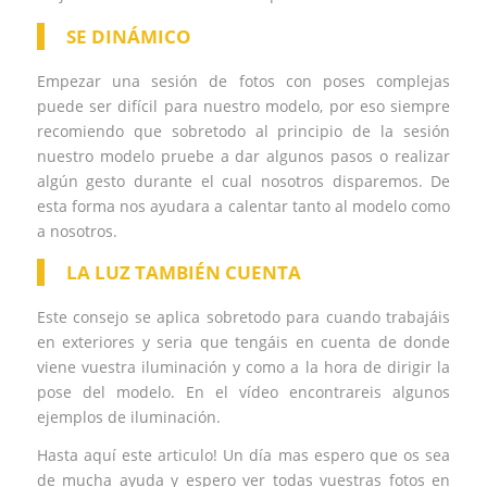
SE DINÁMICO
Empezar una sesión de fotos con poses complejas
puede ser difícil para nuestro modelo, por eso siempre
recomiendo que sobretodo al principio de la sesión
nuestro modelo pruebe a dar algunos pasos o realizar
algún gesto durante el cual nosotros disparemos. De
esta forma nos ayudara a calentar tanto al modelo como
a nosotros.
LA LUZ TAMBIÉN CUENTA
Este consejo se aplica sobretodo para cuando trabajáis
en exteriores y seria que tengáis en cuenta de donde
viene vuestra iluminación y como a la hora de dirigir la
pose del modelo. En el vídeo encontrareis algunos
ejemplos de iluminación.
Hasta aquí este articulo! Un día mas espero que os sea
de mucha ayuda y espero ver todas vuestras fotos en