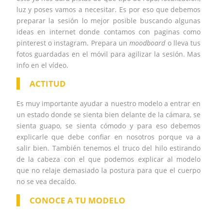
luz y poses vamos a necesitar. Es por eso que debemos
preparar la sesión lo mejor posible buscando algunas
ideas en internet donde contamos con paginas como
pinterest o instagram. Prepara un
moodboard
o lleva tus
fotos guardadas en el móvil para agilizar la sesión. Mas
info en el vídeo.
ACTITUD
Es muy importante ayudar a nuestro modelo a entrar en
un estado donde se sienta bien delante de la cámara, se
sienta guapo, se sienta cómodo y para eso debemos
explicarle que debe confiar en nosotros porque va a
salir bien. También tenemos el truco del hilo estirando
de la cabeza con el que podemos explicar al modelo
que no relaje demasiado la postura para que el cuerpo
no se vea decaído.
CONOCE A TU MODELO