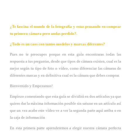
¿Te fascina el mundo de la fotografía y estas pensando en comprar
tu primera cámara pero andas perdido?.
¿Todo es un caos con tantos modelos y marcas diferentes?
Pues no te preocupes porque en esta guía encontraras todas las
respuesta a tus preguntas, desde que tipos de cámara existen, cual es la
mejor según tu tipo de foto o vídeo, como diferenciar las cámaras de
diferentes marcas y en definitiva cual es la cámara que debes comprar.
Bienvenido y Empezamos!
Empiezo comentando que esta guía se dividirá en dos artículos ya que
quiero dar la máxima información posible sin saturar en un artículo así
que un vez acabe este vídeo ve a ver la segunda parte aquí arriba o en
la caja de información
En esta primera parte aprenderemos a elegir nuestra cámara perfecta