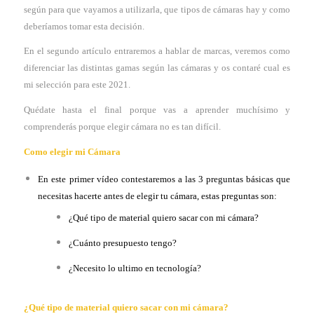
según para que vayamos a utilizarla, que tipos de cámaras hay y como
deberíamos tomar esta decisión.
En el segundo artículo entraremos a hablar de marcas, veremos como
diferenciar las distintas gamas según las cámaras y os contaré cual es
mi selección para este 2021.
Quédate hasta el final porque vas a aprender muchísimo y
comprenderás porque elegir cámara no es tan difícil.
Como elegir mi Cámara
En este primer vídeo contestaremos a las 3 preguntas básicas que
necesitas hacerte antes de elegir tu cámara, estas preguntas son:
¿Qué tipo de material quiero sacar con mi cámara?
¿Cuánto presupuesto tengo?
¿Necesito lo ultimo en tecnología?
¿Qué
tipo de material quiero sacar con mi cámara?