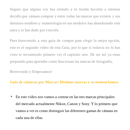
Seguro que alguna vez has entrado a tu tienda favorita a intentar
decidir que cámara comprar y entre todas las marcas que existen y sus
distintos nombres y numerología en sus modelos has abandonado esta
tarea y te has dado por vencido.
Pues bienvenido a esta guía de compra para elegir la mejor opción,
este es el segundo vídeo de esta Guía, por lo que si todavía no lo has
visto te recomiendo primero ver el capitulo uno. De ser así ya estas
preparado para aprender como funcionan las marcas de fotografía,
Bienvenido y Empezamos!
Guía de cámaras por Marcas: Distintas marcas y su nomenclatura.
En este vídeo nos vamos a centrar en las tres marcas principales
del mercado actualmente Nikon, Canon y Sony. Y lo primero que
vamos a ver es como distinguir las diferentes gamas de cámara en
cada una de ellas.