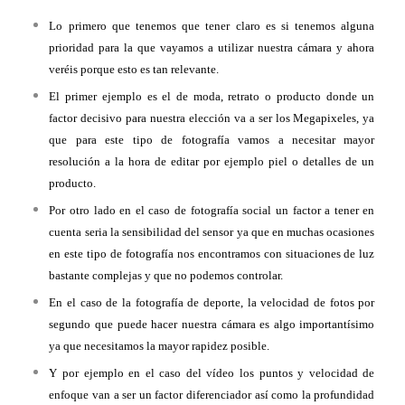
Lo primero que tenemos que tener claro es si tenemos alguna
prioridad para la que vayamos a utilizar nuestra cámara y ahora
veréis porque esto es tan relevante.
El primer ejemplo es el de moda, retrato o producto donde un
factor decisivo para nuestra elección va a ser los Megapixeles, ya
que para este tipo de fotografía vamos a necesitar mayor
resolución a la hora de editar por ejemplo piel o detalles de un
producto.
Por otro lado en el caso de fotografía social un factor a tener en
cuenta seria la sensibilidad del sensor ya que en muchas ocasiones
en este tipo de fotografía nos encontramos con situaciones de luz
bastante complejas y que no podemos controlar.
En el caso de la fotografía de deporte, la velocidad de fotos por
segundo que puede hacer nuestra cámara es algo importantísimo
ya que necesitamos la mayor rapidez posible.
Y por ejemplo en el caso del vídeo los puntos y velocidad de
enfoque van a ser un factor diferenciador así como la profundidad