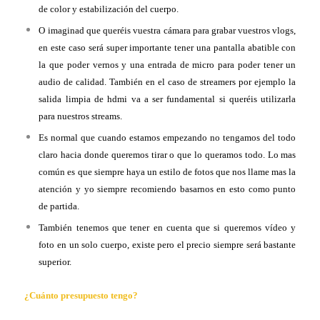
de color y estabilización del cuerpo.
O imaginad que queréis vuestra cámara para grabar vuestros vlogs,
en este caso será super importante tener una pantalla abatible con
la que poder vernos y una entrada de micro para poder tener un
audio de calidad. También en el caso de streamers por ejemplo la
salida limpia de hdmi va a ser fundamental si queréis utilizarla
para nuestros streams.
Es normal que cuando estamos empezando no tengamos del todo
claro hacia donde queremos tirar o que lo queramos todo. Lo mas
común es que siempre haya un estilo de fotos que nos llame mas la
atención y yo siempre recomiendo basarnos en esto como punto
de partida.
También tenemos que tener en cuenta que si queremos vídeo y
foto en un solo cuerpo, existe pero el precio siempre será bastante
superior.
¿Cuánto
presupuesto tengo?