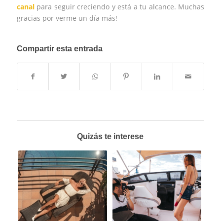
canal
para seguir creciendo y está a tu alcance. Muchas
gracias por verme un día más!
Compartir esta entrada
Quizás te interese