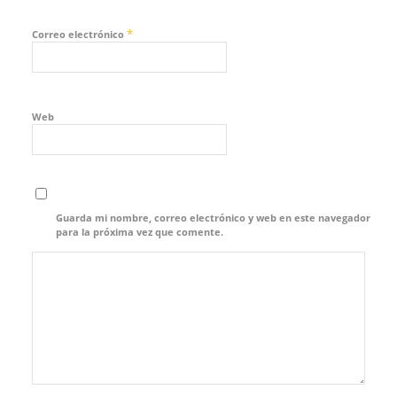
*
Correo electrónico
Web
Guarda mi nombre, correo electrónico y web en este navegador
para la próxima vez que comente.