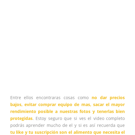
Entre ellos encontraras cosas como
no dar precios
bajos, evitar comprar equipo de mas, sacar el mayor
rendimiento posible a nuestras fotos y tenerlas bien
protegidas
. Estoy seguro que si ves el video completo
podrás aprender mucho de el y si es así recuerda que
tu like y tu suscripción son el alimento que necesita el