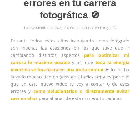
errores en tu carrera
fotográfica 🚫
/
/
1 de septiembre de 2021
0 Comentarios
en
Fotografía
Durante todos estos años trabajando como fotógrafo
son muchas las ocasiones en las que tuve que ir
cambiando distintos aspectos
para optimizar mi
carrera lo máximo posible
y así que
toda la energía
invertida se focalizara en una meta común
. Esto me ha
llevado mucho tiempo (
mas de 11 años ya
) y es por ello
que en este nuevo video te voy a contar 6 de esos
errores y
como solucionarlos o directamente evitar
caer en ellos
para allanar de esta manera tu camino.