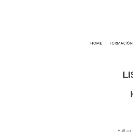
HOME
FORMACIÓN
LI
Holbox 